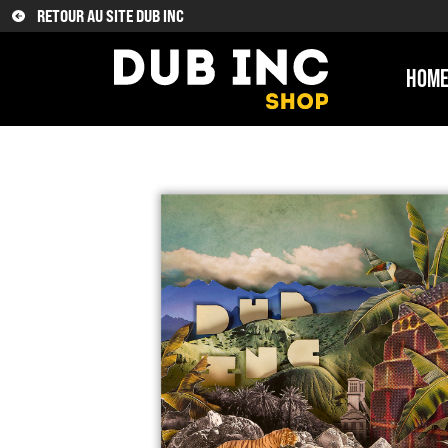
RETOUR AU SITE DUB INC
HOM