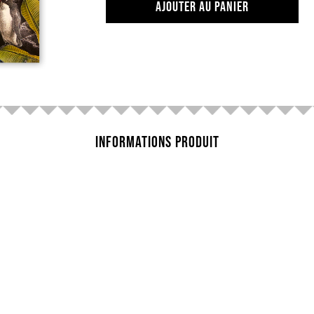
AJOUTER AU PANIER
INFORMATIONS PRODUIT