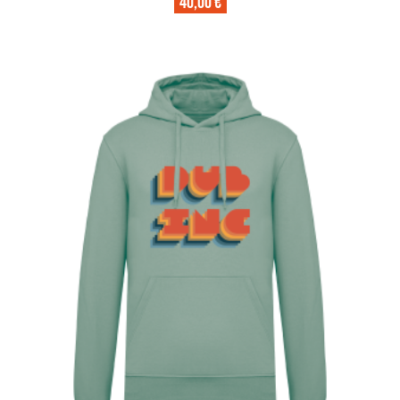
40,00 €