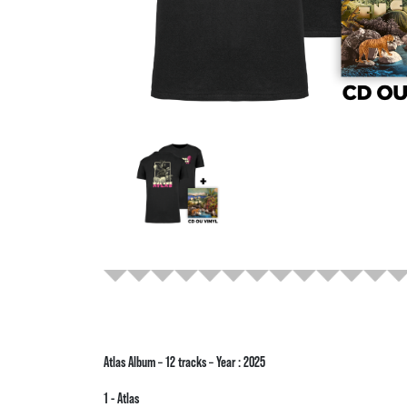
Atlas Album – 12 tracks – Year : 2025
1 - Atlas