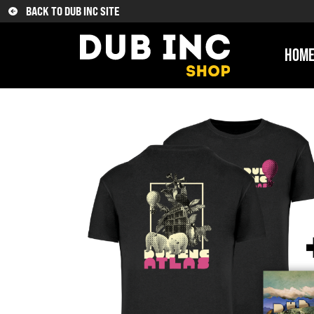
BACK TO DUB INC SITE
HOM